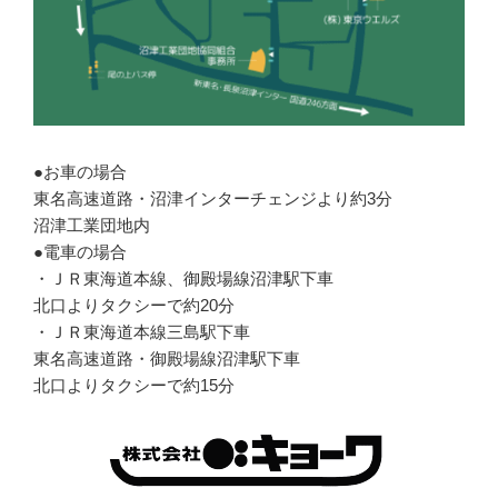
●お車の場合
東名高速道路・沼津インターチェンジより約3分
沼津工業団地内
●電車の場合
・ＪＲ東海道本線、御殿場線沼津駅下車
北口よりタクシーで約20分
・ＪＲ東海道本線三島駅下車
東名高速道路・御殿場線沼津駅下車
北口よりタクシーで約15分