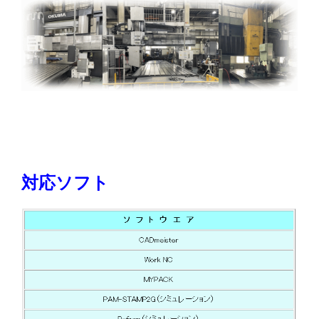
対応ソフト