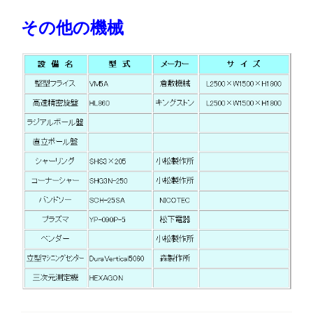
その他の機械