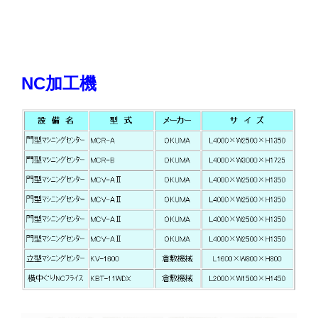
NC加工機